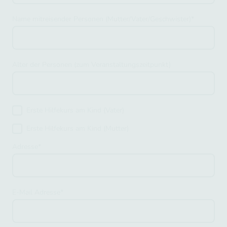
Name mitreisender Personen (Mutter/Vater/Geschwister)
*
Alter der Personen (zum Veranstaltungszeitpunkt)
Erste Hilfekurs am Kind (Vater)
Erste Hilfekurs am Kind (Mutter)
Adresse
*
E-Mail Adresse
*