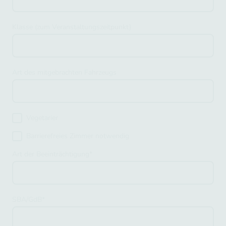
Klasse (zum Veranstaltungszeitpunkt)
Art des mitgebrachten Fahrzeugs
Vegetarier
Barrierefreies Zimmer notwendig
Art der Beeinträchtigung
*
SBA/GdB
*