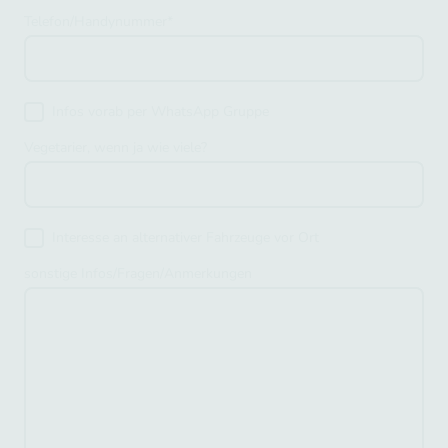
Telefon/Handynummer
*
Infos vorab per WhatsApp Gruppe
Vegetarier, wenn ja wie viele?
Interesse an alternativer Fahrzeuge vor Ort
sonstige Infos/Fragen/Anmerkungen